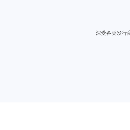
深受各类发行