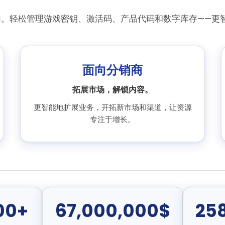
控一切。轻松管理游戏密钥、激活码、产品代码和数字库存——
面向分销商
拓展市场，解锁内容。
更智能地扩展业务，开拓新市场和渠道，让资源
专注于增长。
00+
67,000,000$
25