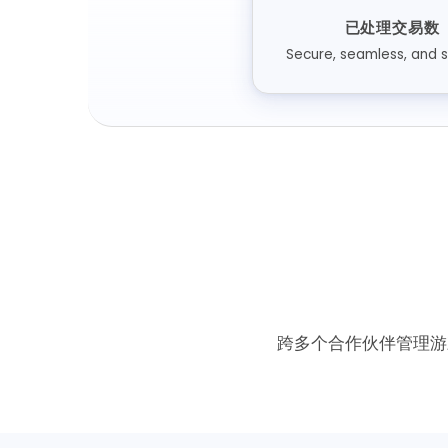
已处理交易数
Secure, seamless, and 
跨多个合作伙伴管理游