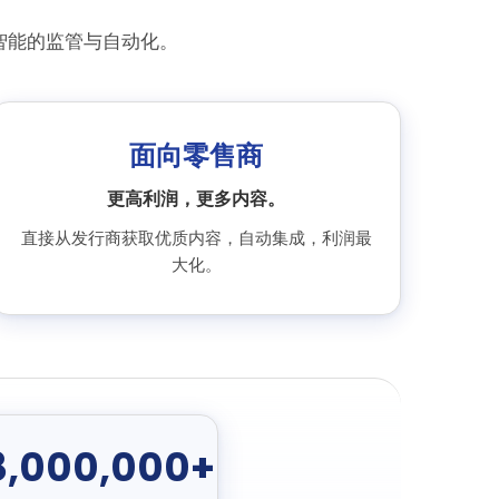
更智能的监管与自动化。
面向零售商
更高利润，更多内容。
直接从发行商获取优质内容，自动集成，利润最
大化。
8,000,000+