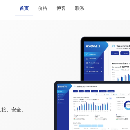
首页
价格
博客
联系
直接、安全、