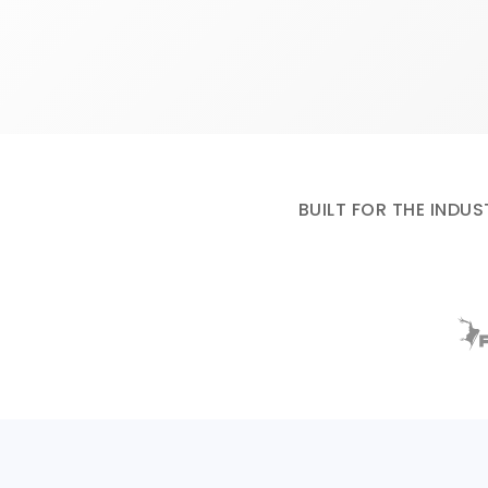
BUILT FOR THE INDUS