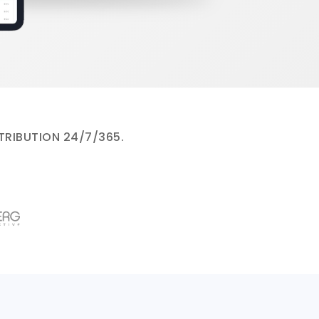
STRIBUTION 24/7/365.