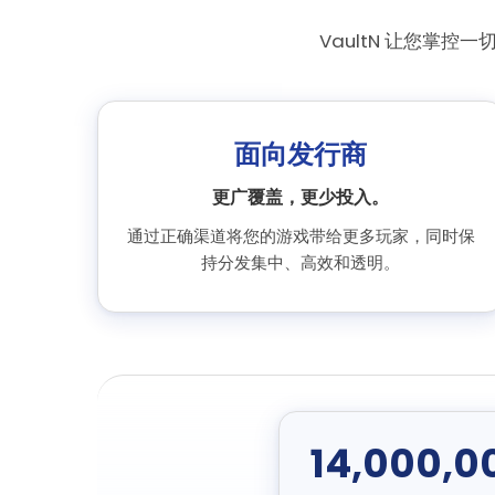
VaultN 让您掌
面向发行商
更广覆盖，更少投入。
通过正确渠道将您的游戏带给更多玩家，同时保
持分发集中、高效和透明。
14,000,0