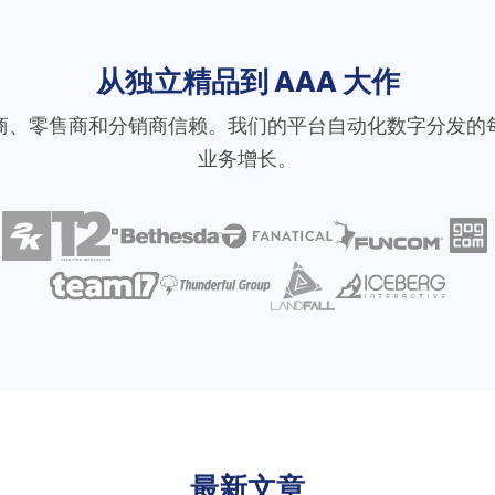
从独立精品到 AAA 大作
商、零售商和分销商信赖。我们的平台自动化数字分发的
业务增长。
最新文章