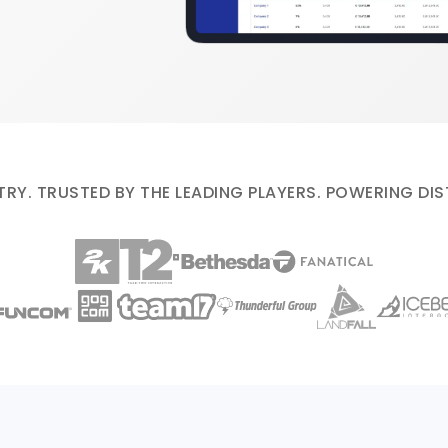
TRY. TRUSTED BY THE LEADING PLAYERS. POWERING DI