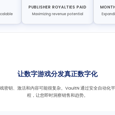
PUBLISHER ROYALTIES PAID
MONTH
scalable
Maximizing revenue potential
Expandi
让数字游戏分发真正数字化
戏密钥、激活和内容可能很复杂。VaultN 通过安全自动化
程，让您即时洞察销售和趋势。