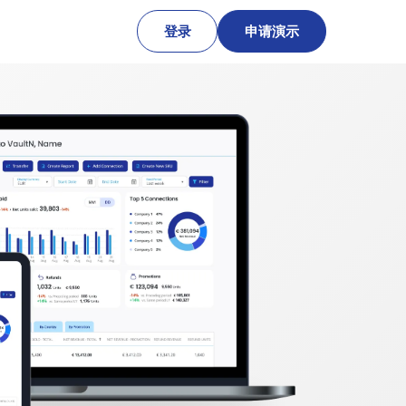
登录
申请演示