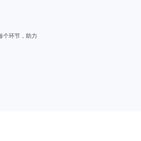
每个环节，助力