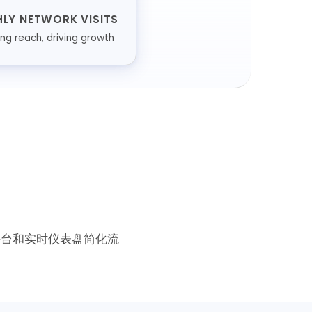
LY NETWORK VISITS
ng reach, driving growth
平台和实时仪表盘简化流