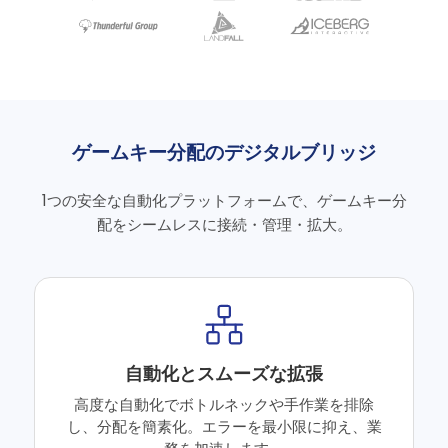
ゲームキー分配のデジタルブリッジ
1つの安全な自動化プラットフォームで、ゲームキー分
配をシームレスに接続・管理・拡大。
自動化とスムーズな拡張
高度な自動化でボトルネックや手作業を排除
し、分配を簡素化。エラーを最小限に抑え、業