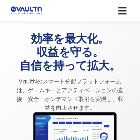
☰
効率を最大化。
収益を守る。
自信を持って拡大。
VaultNのスマート分配プラットフォーム
は、ゲームキーとアクティベーションの直
接・安全・オンデマンド取引を実現し、収
益を向上させます。