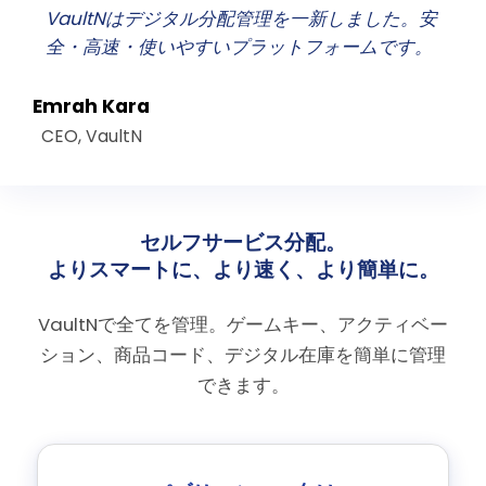
VaultNはデジタル分配管理を一新しました。安
全・高速・使いやすいプラットフォームです。
Emrah Kara
CEO, VaultN
セルフサービス分配。
よりスマートに、より速く、より簡単に。
VaultNで全てを管理。ゲームキー、アクティベー
ション、商品コード、デジタル在庫を簡単に管理
できます。