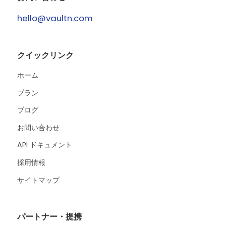
hello@vaultn.com
クイックリンク
ホーム
プラン
ブログ
お問い合わせ
API ドキュメント
採用情報
サイトマップ
パートナー・提携