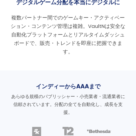
デジタルゲーム分配を本当にデジタルに
複数パートナー間でのゲームキー・アクティベー
ション・コンテンツ管理は複雑。VaultNは安全な
自動化プラットフォームとリアルタイムダッシュ
ボードで、販売・トレンドを即座に把握できま
す。
インディーからAAAまで
あらゆる規模のパブリッシャー・小売業者・流通業者に
信頼されています。分配の全てを自動化し、成長を支
援。