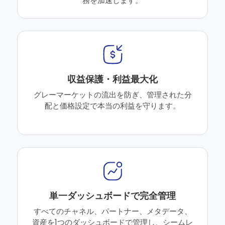
務を加速します。
収益保護・利益最大化
グレーマーケットの流出を防ぎ、管理された分
配と価格設定で本当の利益を守ります。
単一ダッシュボードで完全管理
すべてのチャネル、パートナー、メタデータ、
資産を1つのダッシュボードで管理し、シームレ