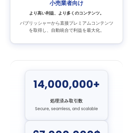
小売業者向け
より高い利益、より多くのコンテンツ。
パブリッシャーから直接プレミアムコンテンツ
を取得し、自動統合で利益を最大化。
14,000,000+
処理済み取引数
Secure, seamless, and scalable