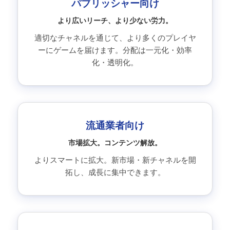
パブリッシャー向け
より広いリーチ、より少ない労力。
適切なチャネルを通じて、より多くのプレイヤ
ーにゲームを届けます。分配は一元化・効率
化・透明化。
流通業者向け
市場拡大。コンテンツ解放。
よりスマートに拡大。新市場・新チャネルを開
拓し、成長に集中できます。