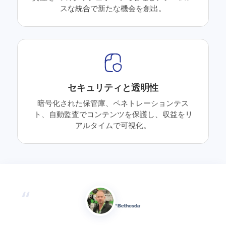
スな統合で新たな機会を創出。
セキュリティと透明性
暗号化された保管庫、ペネトレーションテス
ト、自動監査でコンテンツを保護し、収益をリ
アルタイムで可視化。