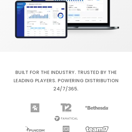
BUILT FOR THE INDUSTRY. TRUSTED BY THE
LEADING PLAYERS. POWERING DISTRIBUTION
24/7/365.