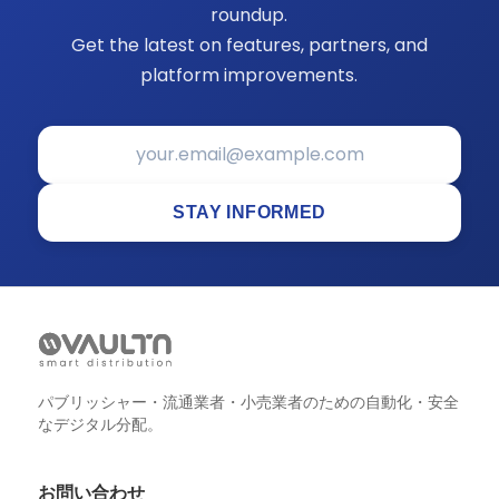
roundup.
Get the latest on features, partners, and
platform improvements.
STAY INFORMED
パブリッシャー・流通業者・小売業者のための自動化・安全
なデジタル分配。
お問い合わせ